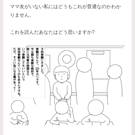
ママ友がいない私にはどうもこれが普通なのかわか
りません。
これを読んだあなたはどう思いますか?