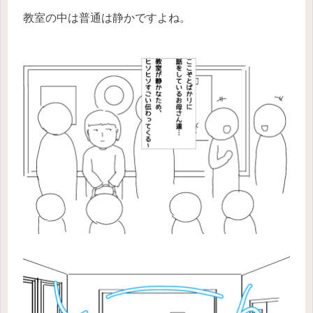
教室の中は普通は静かですよね。