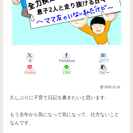
X
Facebook
はてブ
Pocket
LINE
コピー
2025.12.16
久しぶりに子育て日記を書きたいと思います。
もう去年から気になって気になって、仕方ないこと
なんです。