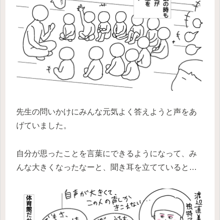
先生の問いかけにみんな元気よく答えようと声をあ
げていました。
自分が思ったことを言葉にできるようになって、み
んな大きくなったなーと、聞き耳を立てていると…