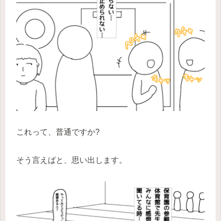
これって、普通ですか?
そう言えばと、思い出します。