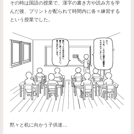
その時は国語の授業で、漢字の書き方や読み方を学
んだ後、プリントが配られて時間内に各々練習する
という授業でした。
黙々と机に向かう子供達…