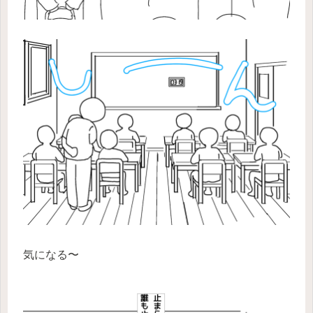
気になる〜