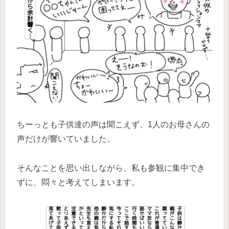
ちーっとも子供達の声は聞こえず、1人のお母さんの
声だけが響いていました。
そんなことを思い出しながら、私も参観に集中でき
ずに、悶々と考えてしまいます。