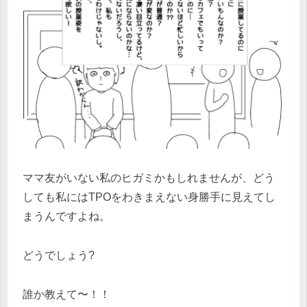
ママ友がいない私のヒガミかもしれませんが、どう
しても私にはTPOをわきまえない身勝手に見えてし
まうんですよね。
どうでしょう?
誰か教えて〜！！