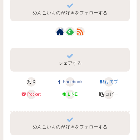
めんこいものが好きをフォローする
シェアする
X
Facebook
はてブ
Pocket
LINE
コピー
めんこいものが好きをフォローする