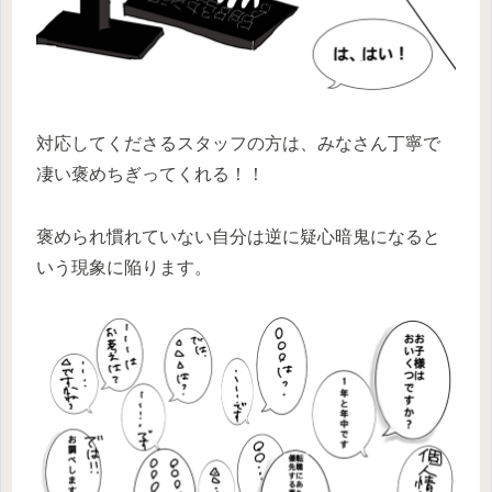
対応してくださるスタッフの方は、みなさん丁寧で
凄い褒めちぎってくれる！！
褒められ慣れていない自分は逆に疑心暗鬼になると
いう現象に陥ります。