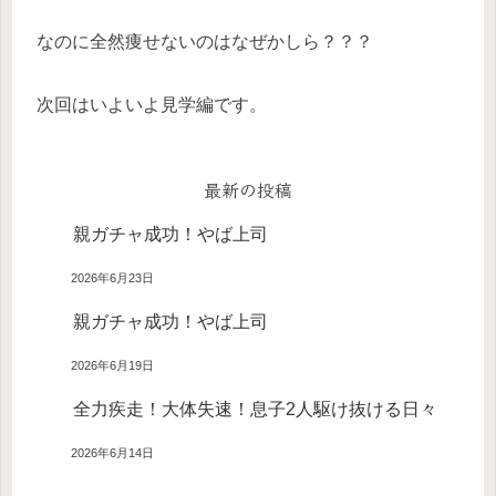
なのに全然痩せないのはなぜかしら？？？
次回はいよいよ見学編です。
最新の投稿
親ガチャ成功！やば上司
2026年6月23日
親ガチャ成功！やば上司
2026年6月19日
全力疾走！大体失速！息子2人駆け抜ける日々
2026年6月14日