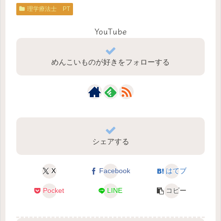
理学療法士 PT
YouTube
めんこいものが好きをフォローする
シェアする
X
Facebook
はてブ
Pocket
LINE
コピー