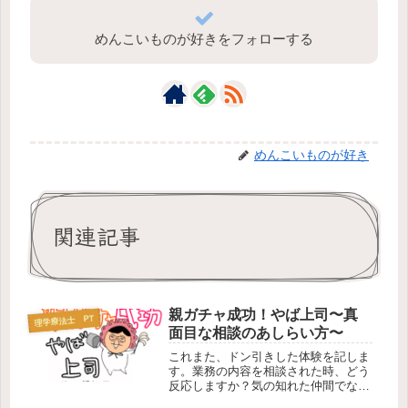
めんこいものが好きをフォローする
めんこいものが好き
関連記事
親ガチャ成功！やば上司〜真
理学療法士 PT
面目な相談のあしらい方〜
これまた、ドン引きした体験を記しま
す。業務の内容を相談された時、どう
反応しますか？気の知れた仲間でなら
まだしも、大の大人がこんな対応する