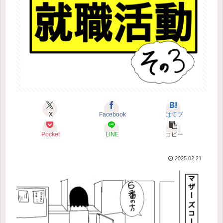
X
Facebook
はてブ
Pocket
LINE
コピー
2025.02.21