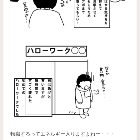
転職するってエネルギー入りますよねー・・・