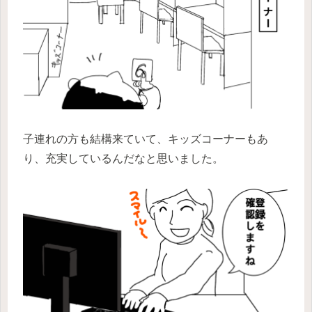
子連れの方も結構来ていて、キッズコーナーもあ
り、充実しているんだなと思いました。