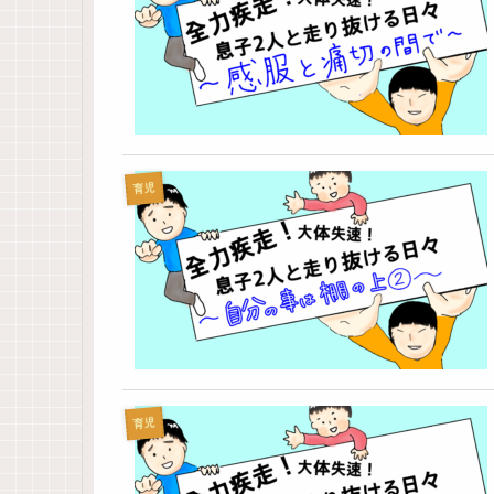
育児
育児