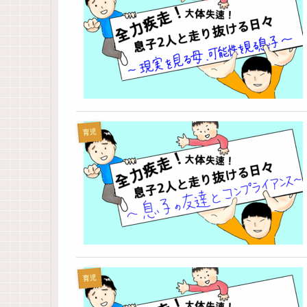
育児
育児