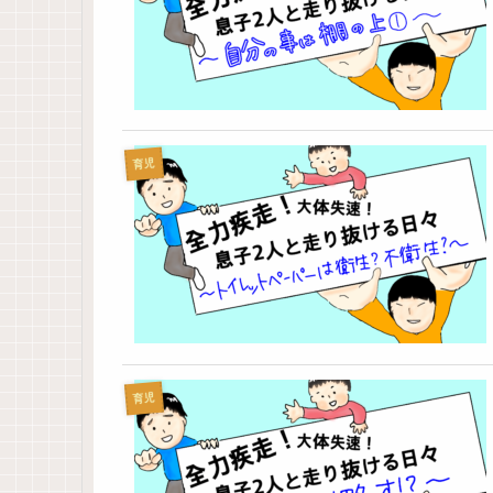
育児
育児