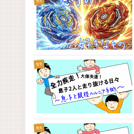
育児
育児
育児