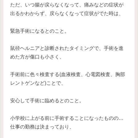
ただ、いつ腸が戻らなくなって、痛みなどの症状が
出るかわからず、戻らなくなって症状がでた時は、
緊急手術になるとのこと。
鼠径ヘルニアと診断されたタイミングで、手術を進
めた方が傷口も小さく、
手術前に色々検査する(血液検査、心電図検査、胸部
レントゲンなど)ことで、
安心して手術に臨めるとのこと。
小学校に上がる前に手術することになったものの…
仕事の勤務は決まっており、