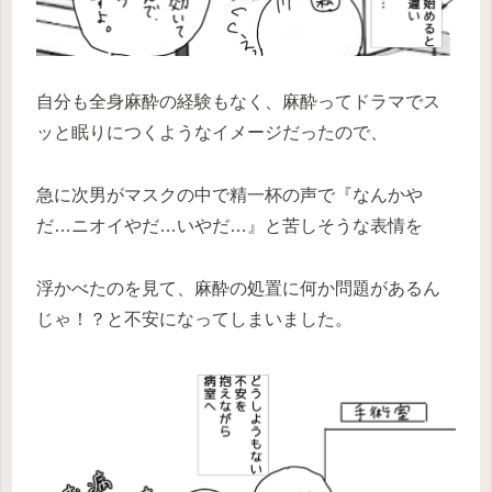
自分も全身麻酔の経験もなく、麻酔ってドラマでス
ッと眠りにつくようなイメージだったので、
急に次男がマスクの中で精一杯の声で『なんかや
だ…ニオイやだ…いやだ…』と苦しそうな表情を
浮かべたのを見て、麻酔の処置に何か問題があるん
じゃ！？と不安になってしまいました。