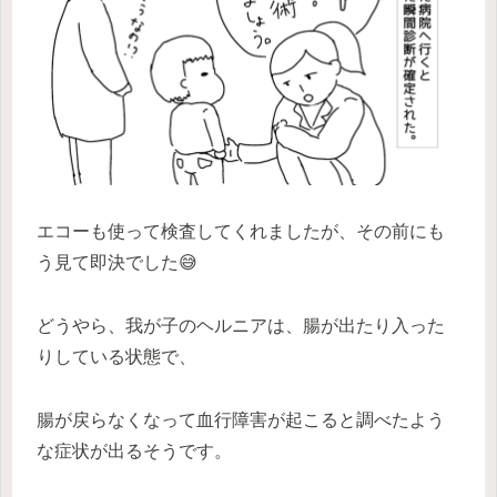
エコーも使って検査してくれましたが、その前にも
う見て即決でした😅
どうやら、我が子のヘルニアは、腸が出たり入った
りしている状態で、
腸が戻らなくなって血行障害が起こると調べたよう
な症状が出るそうです。