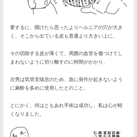
要するに、開けたら思ったよりヘルニアの穴が大き
く、そこから出ている皮も普通より大きい上に、
その切除する皮が薄くて、周囲の血管を傷つけてし
まわないように切り離すのに時間がかかり、
次男は気管支喘息のため、急に発作が起きないよう
に麻酔を多めに使用したとのこと。
とにかく、何はともあれ手術は成功し、私は心が軽
くなりました。