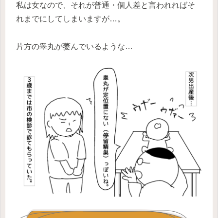
私は女なので、それが普通・個人差と言われればそ
れまでにしてしまいますが…。
片方の睾丸が萎んでいるような…