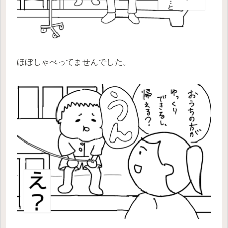
ほぼしゃべってませんでした。