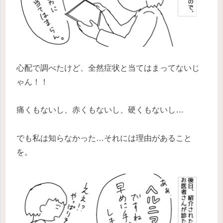
心配で調べたけど、全然症状と当てはまってないじ
ゃん！！
痛くもないし、赤くもないし、硬くもないし…
でも私は知らなかった…それには理由があること
を。