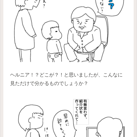
ヘルニア！？どこが？！と思いましたが、こんなに
見ただけで分かるものでしょうか？