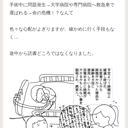
手術中に問題発生→大学病院や専門病院へ救急車で
運ばれる→命の危機！？なんて
色々な心配がよぎりますが、確かめに行く手段もな
く…
途中から読書どころではなくなりました。