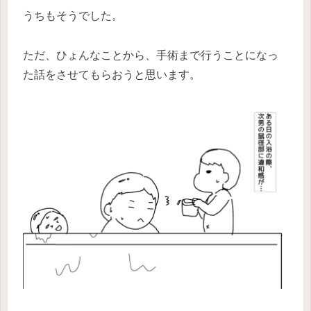
うちもそうでした。
ただ、ひょんなことから、手術まで行うことになっ
た話をさせてもらおうと思います。