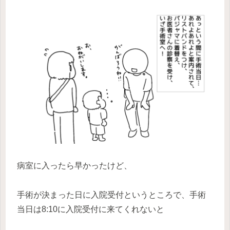
病室に入ったら早かったけど、
手術が決まった日に入院受付というところで、手術
当日は8:10に入院受付に来てくれないと