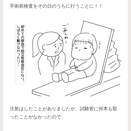
手術前検査をその日のうちに行うことに！！
注射はしたことがありましたが、試験管に何本も取
ったことがなかったので、