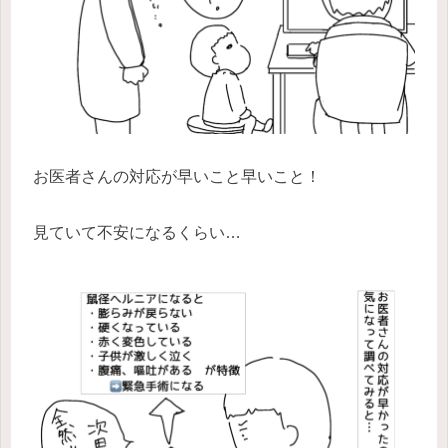
お医者さんの対応が早いこと早いこと！
見ていて不安になるくらい…