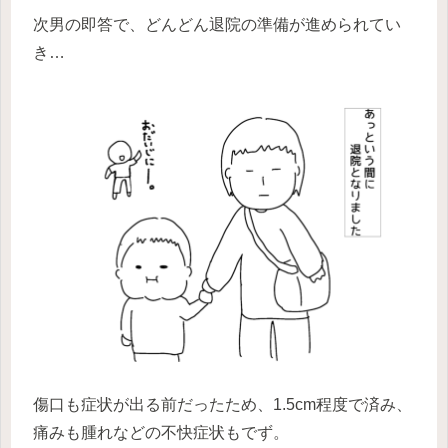
次男の即答で、どんどん退院の準備が進められてい
き…
傷口も症状が出る前だったため、1.5cm程度で済み、
痛みも腫れなどの不快症状もでず。