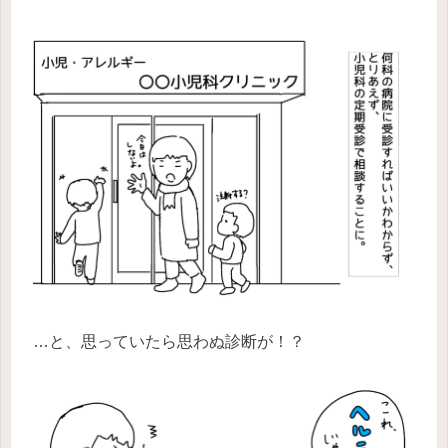
…と、思っていたら思わぬ診断が！？