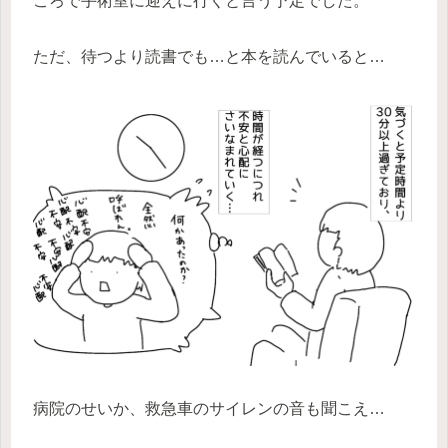
ころで手術室に迎えに行くと言う予定でした。
ただ、待つより読書でも…と本を読んでいると…
病院のせいか、救急車のサイレンの音も聞こえ…