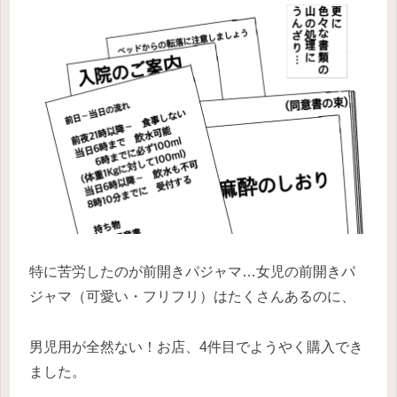
特に苦労したのが前開きパジャマ…女児の前開きパ
ジャマ（可愛い・フリフリ）はたくさんあるのに、
男児用が全然ない！お店、4件目でようやく購入でき
ました。