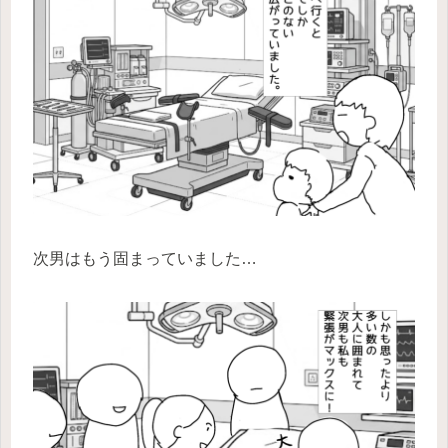
次男はもう固まっていました…