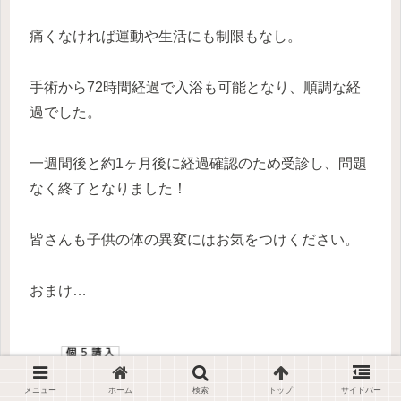
痛くなければ運動や生活にも制限もなし。
手術から72時間経過で入浴も可能となり、順調な経
過でした。
一週間後と約1ヶ月後に経過確認のため受診し、問題
なく終了となりました！
皆さんも子供の体の異変にはお気をつけください。
おまけ…
メニュー
ホーム
検索
トップ
サイドバー