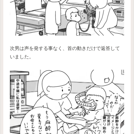
次男は声を発する事なく、首の動きだけで返答して
いました。