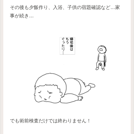
その後も夕飯作り、入浴、子供の宿題確認など…家
事が続き…
でも術前検査だけでは終わりません！