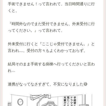
手術できません！って言われて、当日時間通りに行
くと、
『時間外なのでまだ受付できません、外来受付に行
ってください。』って言われて、
外来受付に行くと『ここじゃ受付できません。』と
言われ…、受付の方々もよくわかっておらず、
結局そのまま手術する病棟へ行ってくださいと言わ
れ…
連携がなってなさすぎて、不安になりました😅