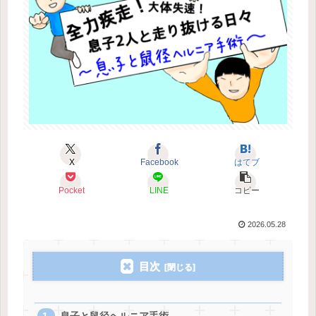
X
Facebook
はてブ
Pocket
LINE
コピー
2026.05.28
目次