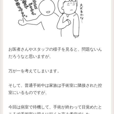
お医者さんやスタッフの様子を見ると、問題ないん
だろうなと思いますが、
万が一を考えてしまいます。
そして、普通手術中は家族は手術室に隣接された控
室にいるものですが、
今回は病室で待機して、手術が終わって目覚めたと